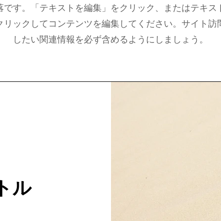
落です。「テキストを編集」をクリック、またはテキス
クリックしてコンテンツを編集してください。サイト訪
したい関連情報を必ず含めるようにしましょう。
トル