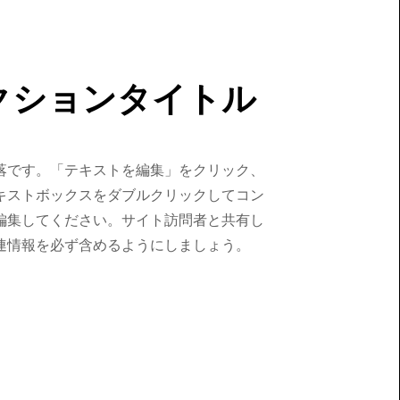
クションタイトル
落です。「テキストを編集」をクリック、
キストボックスをダブルクリックしてコン
編集してください。サイト訪問者と共有し
連情報を必ず含めるようにしましょう。