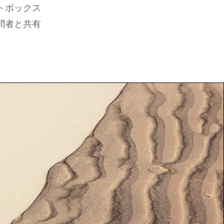
トボックス
問者と共有