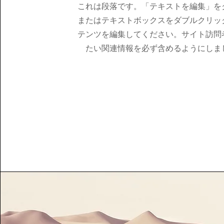
これは段落です。「テキストを編集」を
またはテキストボックスをダブルクリッ
テンツを編集してください。サイト訪問
たい関連情報を必ず含めるようにしま