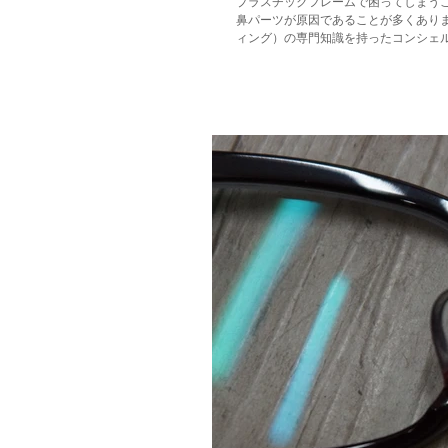
プラスチックフレームで困ってしまうこ
鼻パーツが原因であることが多くありま
ィング）の専門知識を持ったコンシェルジ