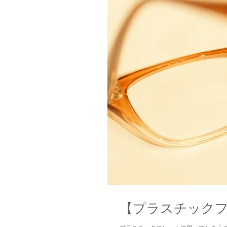
【プラスチックフ