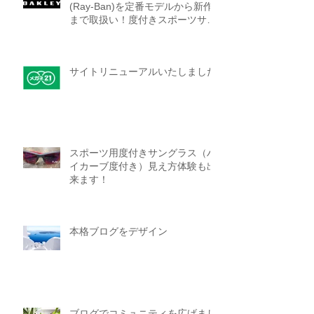
(Ray-Ban)を定番モデルから新作
まで取扱い！度付きスポーツサン
グラスにも出来ます！
サイトリニューアルいたしました
スポーツ用度付きサングラス（ハ
イカーブ度付き）見え方体験も出
来ます！
本格ブログをデザイン
ブログでコミュニティを広げまし