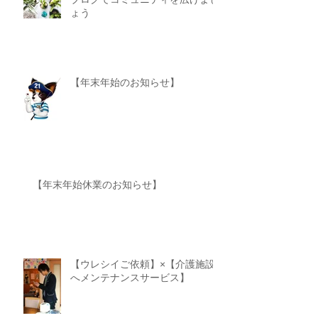
ょう
【年末年始のお知らせ】
【年末年始休業のお知らせ】
【ウレシイご依頼】×【介護施設
へメンテナンスサービス】