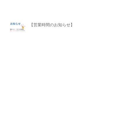
【営業時間のお知らせ】
アーカイブ
2020年4月
（1）
1件の記事
2019年11月
（5）
5件の記事
2017年12月
（1）
1件の記事
2016年12月
（1）
1件の記事
2016年11月
（1）
1件の記事
2016年9月
（2）
2件の記事
2016年8月
（1）
1件の記事
2016年7月
（1）
1件の記事
2016年6月
（4）
4件の記事
2016年5月
（4）
4件の記事
2016年4月
（4）
4件の記事