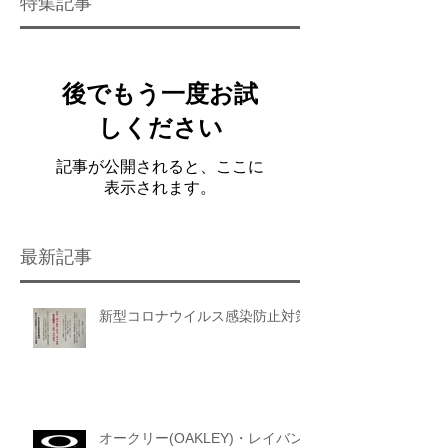
特集記事
後でもう一度お試
しください
記事が公開されると、ここに
表示されます。
最新記事
新型コロナウイルス感染防止対策
オークリー(OAKLEY)・レイバン