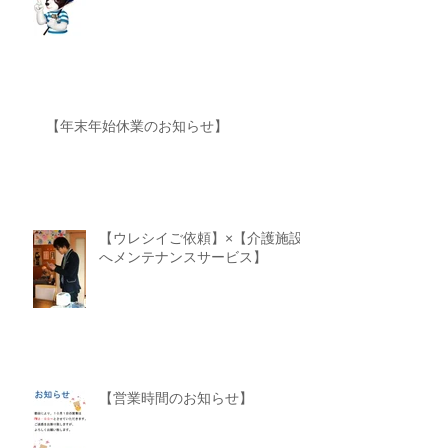
【年末年始休業のお知らせ】
【ウレシイご依頼】×【介護施設
へメンテナンスサービス】
【営業時間のお知らせ】