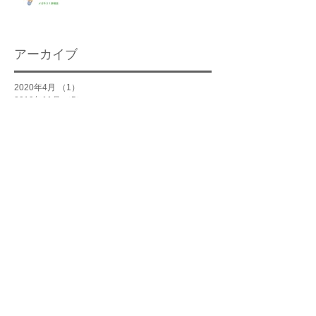
アーカイブ
2020年4月
（1）
1件の記事
2019年11月
（5）
5件の記事
2017年12月
（1）
1件の記事
2016年12月
（1）
1件の記事
2016年11月
（1）
1件の記事
2016年9月
（2）
2件の記事
2016年8月
（1）
1件の記事
2016年7月
（1）
1件の記事
2016年6月
（4）
4件の記事
2016年5月
（4）
4件の記事
2016年4月
（4）
4件の記事
2016年3月
（3）
3件の記事
2016年2月
（8）
8件の記事
2016年1月
（3）
3件の記事
2015年12月
（3）
3件の記事
2015年11月
（1）
1件の記事
タグから検索