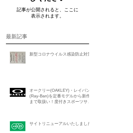
記事が公開されると、ここに
表示されます。
最新記事
新型コロナウイルス感染防止対策
オークリー(OAKLEY)・レイバン
(Ray-Ban)を定番モデルから新作
まで取扱い！度付きスポーツサン
グラスにも出来ます！
サイトリニューアルいたしました