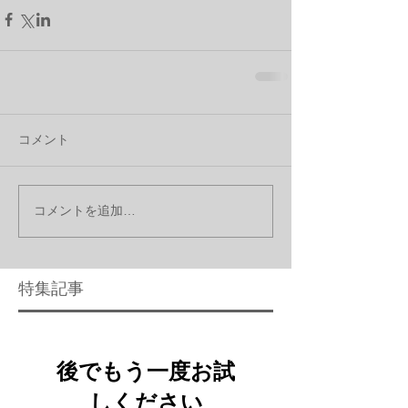
コメント
コメントを追加…
特集記事
後でもう一度お試
しください